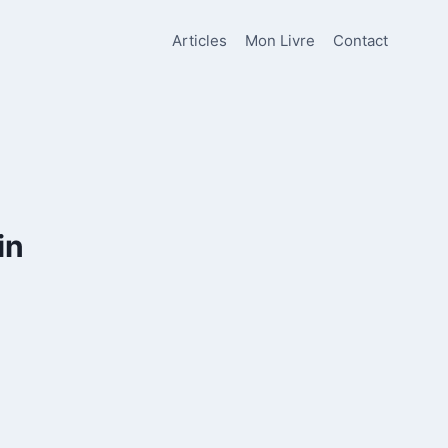
Articles
Mon Livre
Contact
in