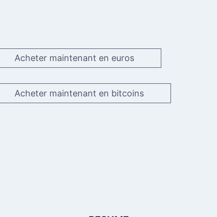
Acheter maintenant en euros
Acheter maintenant en bitcoins