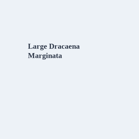
Large Dracaena
Marginata