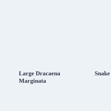
Large Dracaena
Snake 
Marginata