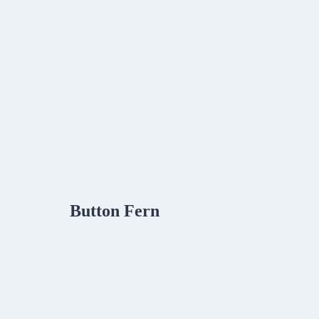
Button Fern