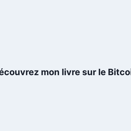
écouvrez mon livre sur le Bitco