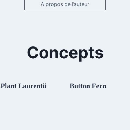
A propos de l’auteur
Concepts
Plant Laurentii
Button Fern