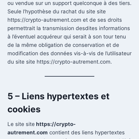
ou vendue sur un support quelconque à des tiers.
Seule l’hypothèse du rachat du site site
https://crypto-autrement.com et de ses droits
permettrait la transmission desdites informations
à l’éventuel acquéreur qui serait à son tour tenu
de la même obligation de conservation et de
modification des données vis-à-vis de l’utilisateur
du site site https://crypto-autrement.com.
5 – Liens hypertextes et
cookies
Le site site
https://crypto-
autrement.com
contient des liens hypertextes