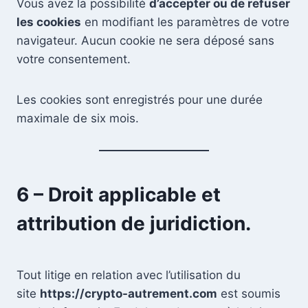
Vous avez la possibilité
d’accepter ou de refuser
les cookies
en modifiant les paramètres de votre
navigateur. Aucun cookie ne sera déposé sans
votre consentement.
Les cookies sont enregistrés pour une durée
maximale de six mois.
6 – Droit applicable et
attribution de juridiction.
Tout litige en relation avec l’utilisation du
site
https://crypto-autrement.com
est soumis