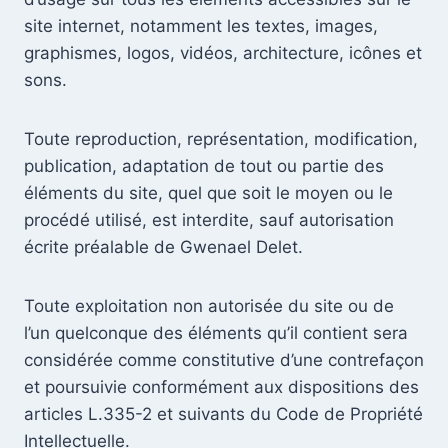
site internet, notamment les textes, images,
graphismes, logos, vidéos, architecture, icônes et
sons.
Toute reproduction, représentation, modification,
publication, adaptation de tout ou partie des
éléments du site, quel que soit le moyen ou le
procédé utilisé, est interdite, sauf autorisation
écrite préalable de Gwenael Delet.
Toute exploitation non autorisée du site ou de
l’un quelconque des éléments qu’il contient sera
considérée comme constitutive d’une contrefaçon
et poursuivie conformément aux dispositions des
articles L.335-2 et suivants du Code de Propriété
Intellectuelle.