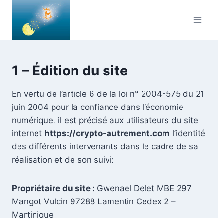
Skip
to
content
1 – Édition du site
En vertu de l’article 6 de la loi n° 2004-575 du 21
juin 2004 pour la confiance dans l’économie
numérique, il est précisé aux utilisateurs du site
internet
https://crypto-autrement.com
l’identité
des différents intervenants dans le cadre de sa
réalisation et de son suivi:
Propriétaire du site :
Gwenael Delet MBE 297
Mangot Vulcin 97288 Lamentin Cedex 2 –
Martinique