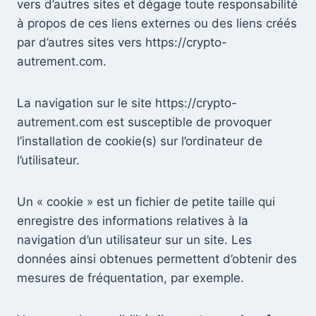
vers d’autres sites et dégage toute responsabilité
à propos de ces liens externes ou des liens créés
par d’autres sites vers https://crypto-
autrement.com.
La navigation sur le site https://crypto-
autrement.com est susceptible de provoquer
l’installation de cookie(s) sur l’ordinateur de
l’utilisateur.
Un « cookie » est un fichier de petite taille qui
enregistre des informations relatives à la
navigation d’un utilisateur sur un site. Les
données ainsi obtenues permettent d’obtenir des
mesures de fréquentation, par exemple.