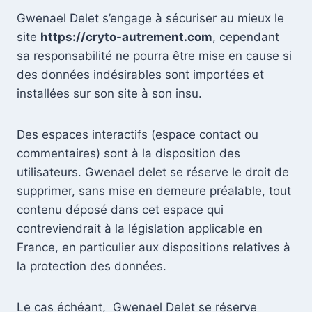
Gwenael Delet s’engage à sécuriser au mieux le
site
https://cryto-autrement.com
, cependant
sa responsabilité ne pourra être mise en cause si
des données indésirables sont importées et
installées sur son site à son insu.
Des espaces interactifs (espace contact ou
commentaires) sont à la disposition des
utilisateurs. Gwenael delet se réserve le droit de
supprimer, sans mise en demeure préalable, tout
contenu déposé dans cet espace qui
contreviendrait à la législation applicable en
France, en particulier aux dispositions relatives à
la protection des données.
Le cas échéant, Gwenael Delet se réserve