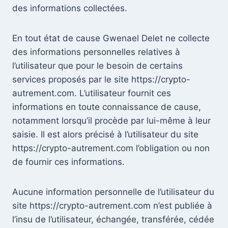
des informations collectées.
En tout état de cause Gwenael Delet ne collecte
des informations personnelles relatives à
l’utilisateur que pour le besoin de certains
services proposés par le site https://crypto-
autrement.com. L’utilisateur fournit ces
informations en toute connaissance de cause,
notamment lorsqu’il procède par lui-même à leur
saisie. Il est alors précisé à l’utilisateur du site
https://crypto-autrement.com l’obligation ou non
de fournir ces informations.
Aucune information personnelle de l’utilisateur du
site https://crypto-autrement.com n’est publiée à
l’insu de l’utilisateur, échangée, transférée, cédée