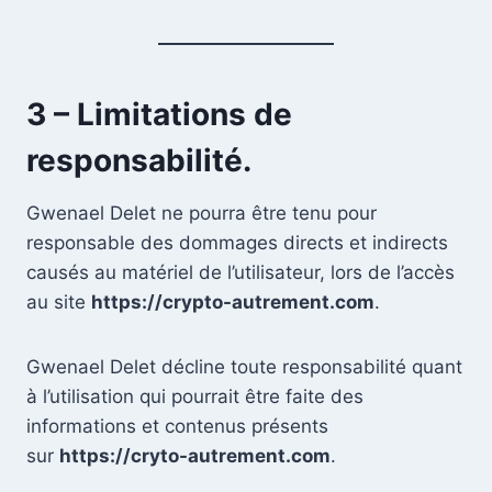
3 – Limitations de
responsabilité.
Gwenael Delet ne pourra être tenu pour
responsable des dommages directs et indirects
causés au matériel de l’utilisateur, lors de l’accès
au site
https://crypto-autrement.com
.
Gwenael Delet décline toute responsabilité quant
à l’utilisation qui pourrait être faite des
informations et contenus présents
sur
https://cryto-autrement.com
.