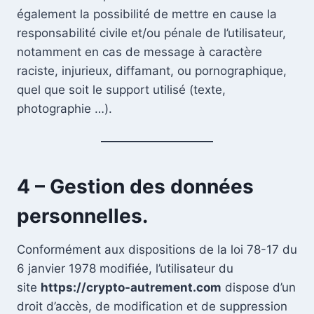
également la possibilité de mettre en cause la
responsabilité civile et/ou pénale de l’utilisateur,
notamment en cas de message à caractère
raciste, injurieux, diffamant, ou pornographique,
quel que soit le support utilisé (texte,
photographie …).
4 – Gestion des données
personnelles.
Conformément aux dispositions de la loi 78-17 du
6 janvier 1978 modifiée, l’utilisateur du
site
https://crypto-autrement.com
dispose d’un
droit d’accès, de modification et de suppression