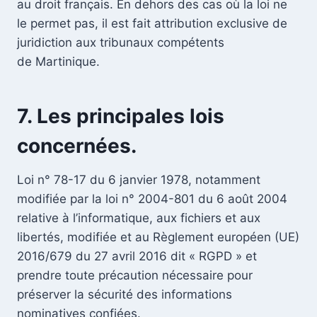
au droit français. En dehors des cas où la loi ne
le permet pas, il est fait attribution exclusive de
juridiction aux tribunaux compétents
de Martinique.
7. Les principales lois
concernées.
Loi n° 78-17 du 6 janvier 1978, notamment
modifiée par la loi n° 2004-801 du 6 août 2004
relative à l’informatique, aux fichiers et aux
libertés, modifiée et au Règlement européen (UE)
2016/679 du 27 avril 2016 dit « RGPD » et
prendre toute précaution nécessaire pour
préserver la sécurité des informations
nominatives confiées.