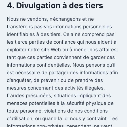
4. Divulgation à des tiers
Nous ne vendons, n’échangeons et ne
transférons pas vos informations personnelles
identifiables à des tiers. Cela ne comprend pas
les tierce parties de confiance qui nous aident à
exploiter notre site Web ou à mener nos affaires,
tant que ces parties conviennent de garder ces
informations confidentielles. Nous pensons qu’il
est nécessaire de partager des informations afin
d’enquêter, de prévenir ou de prendre des
mesures concernant des activités illégales,
fraudes présumées, situations impliquant des
menaces potentielles à la sécurité physique de
toute personne, violations de nos conditions
d’utilisation, ou quand la loi nous y contraint. Les
informations non-privées, cependant, peuvent