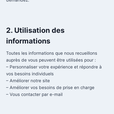
demandez.
2. Utilisation des
informations
Toutes les informations que nous recueillons
auprès de vous peuvent être utilisées pour :
– Personnaliser votre expérience et répondre à
vos besoins individuels
– Améliorer notre site
– Améliorer vos besoins de prise en charge
– Vous contacter par e-mail