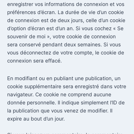
enregistrer vos informations de connexion et vos
préférences d’écran. La durée de vie d’un cookie
de connexion est de deux jours, celle d’un cookie
d’option d’écran est d’un an. Si vous cochez « Se
souvenir de moi », votre cookie de connexion
sera conservé pendant deux semaines. Si vous
vous déconnectez de votre compte, le cookie de
connexion sera effacé.
En modifiant ou en publiant une publication, un
cookie supplémentaire sera enregistré dans votre
navigateur. Ce cookie ne comprend aucune
donnée personnelle. Il indique simplement l’ID de
la publication que vous venez de modifier. Il
expire au bout d’un jour.