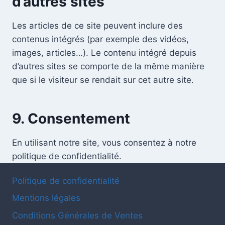
d’autres sites
Les articles de ce site peuvent inclure des
contenus intégrés (par exemple des vidéos,
images, articles…). Le contenu intégré depuis
d’autres sites se comporte de la même manière
que si le visiteur se rendait sur cet autre site.
9. Consentement
En utilisant notre site, vous consentez à notre
politique de confidentialité.
Politique de confidentialité
Mentions légales
Conditions Générales de Ventes