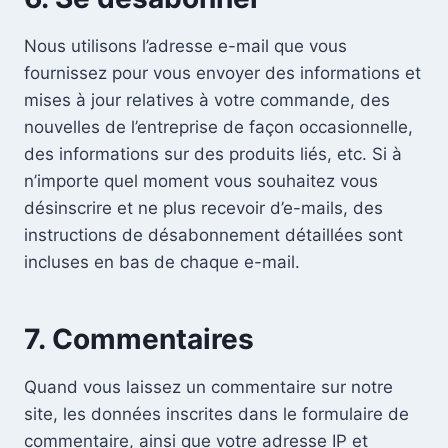
Nous utilisons l’adresse e-mail que vous
fournissez pour vous envoyer des informations et
mises à jour relatives à votre commande, des
nouvelles de l’entreprise de façon occasionnelle,
des informations sur des produits liés, etc. Si à
n’importe quel moment vous souhaitez vous
désinscrire et ne plus recevoir d’e-mails, des
instructions de désabonnement détaillées sont
incluses en bas de chaque e-mail.
7.
Commentaires
Quand vous laissez un commentaire sur notre
site, les données inscrites dans le formulaire de
commentaire, ainsi que votre adresse IP et