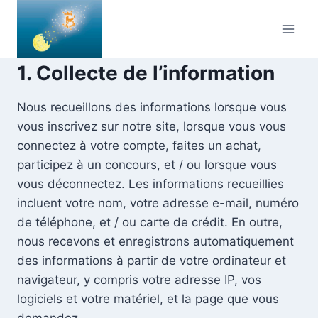
Skip
to
content
1. Collecte de l’information
Nous recueillons des informations lorsque vous
vous inscrivez sur notre site, lorsque vous vous
connectez à votre compte, faites un achat,
participez à un concours, et / ou lorsque vous
vous déconnectez. Les informations recueillies
incluent votre nom, votre adresse e-mail, numéro
de téléphone, et / ou carte de crédit. En outre,
nous recevons et enregistrons automatiquement
des informations à partir de votre ordinateur et
navigateur, y compris votre adresse IP, vos
logiciels et votre matériel, et la page que vous