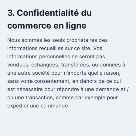
3. Confidentialité du
commerce en ligne
Nous sommes les seuls propriétaires des
informations recueillies sur ce site. Vos
informations personnelles ne seront pas
vendues, échangées, transférées, ou données à
une autre société pour n’importe quelle raison,
sans votre consentement, en dehors de ce qui
est nécessaire pour répondre à une demande et /
ou une transaction, comme par exemple pour
expédier une commande.