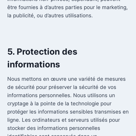
être fournies à d’autres parties pour le marketing,
la publicité, ou d’autres utilisations.
5. Protection des
informations
Nous mettons en œuvre une variété de mesures
de sécurité pour préserver la sécurité de vos
informations personnelles. Nous utilisons un
cryptage à la pointe de la technologie pour
protéger les informations sensibles transmises en
ligne. Les ordinateurs et serveurs utilisés pour
stocker des informations personnelles