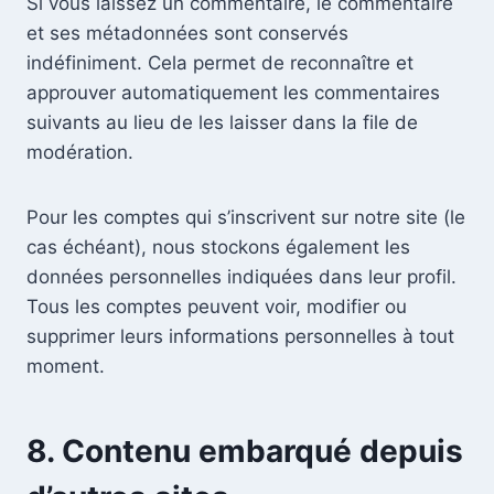
Si vous laissez un commentaire, le commentaire
et ses métadonnées sont conservés
indéfiniment. Cela permet de reconnaître et
approuver automatiquement les commentaires
suivants au lieu de les laisser dans la file de
modération.
Pour les comptes qui s’inscrivent sur notre site (le
cas échéant), nous stockons également les
données personnelles indiquées dans leur profil.
Tous les comptes peuvent voir, modifier ou
supprimer leurs informations personnelles à tout
moment.
8. Contenu embarqué depuis