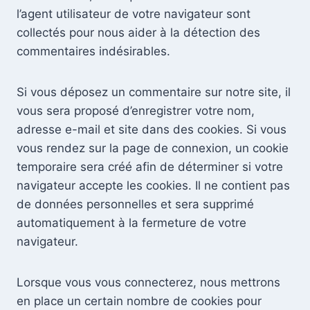
l’agent utilisateur de votre navigateur sont
collectés pour nous aider à la détection des
commentaires indésirables.
Si vous déposez un commentaire sur notre site, il
vous sera proposé d’enregistrer votre nom,
adresse e-mail et site dans des cookies. Si vous
vous rendez sur la page de connexion, un cookie
temporaire sera créé afin de déterminer si votre
navigateur accepte les cookies. Il ne contient pas
de données personnelles et sera supprimé
automatiquement à la fermeture de votre
navigateur.
Lorsque vous vous connecterez, nous mettrons
en place un certain nombre de cookies pour