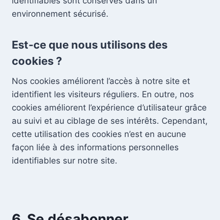
identifiables sont conservés dans un
environnement sécurisé.
Est-ce que nous utilisons des
cookies ?
Nos cookies améliorent l’accès à notre site et
identifient les visiteurs réguliers. En outre, nos
cookies améliorent l’expérience d’utilisateur grâce
au suivi et au ciblage de ses intérêts. Cependant,
cette utilisation des cookies n’est en aucune
façon liée à des informations personnelles
identifiables sur notre site.
6. Se désabonner