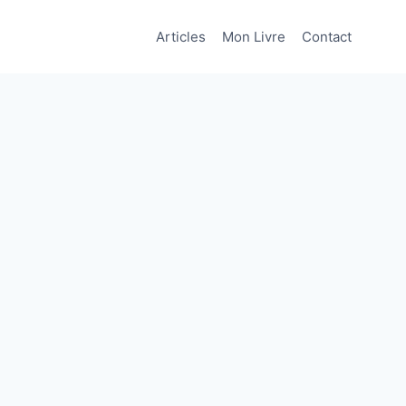
Articles
Mon Livre
Contact