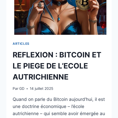
ARTICLES
REFLEXION : BITCOIN ET
LE PIEGE DE L’ECOLE
AUTRICHIENNE
Par
GD
14 juillet 2025
Quand on parle du Bitcoin aujourd’hui, il est
une doctrine économique – l’école
autrichienne – qui semble avoir émergée au