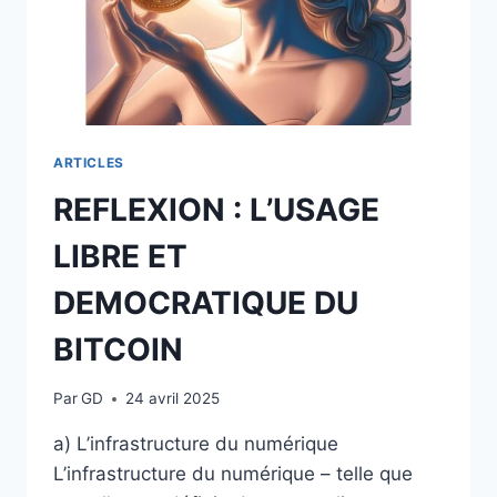
ARTICLES
REFLEXION : L’USAGE
LIBRE ET
DEMOCRATIQUE DU
BITCOIN
Par
GD
24 avril 2025
a) L’infrastructure du numérique
L’infrastructure du numérique – telle que