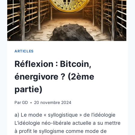
ARTICLES
Réflexion : Bitcoin,
énergivore ? (2ème
partie)
Par
GD
20 novembre 2024
a) Le mode « syllogistique » de l’idéologie
L’idéologie néo-libérale actuelle a su mettre
à profit le syllogisme comme mode de