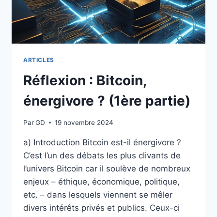
ARTICLES
Réflexion : Bitcoin,
énergivore ? (1ère partie)
Par
GD
19 novembre 2024
a) Introduction Bitcoin est-il énergivore ?
C’est l’un des débats les plus clivants de
l’univers Bitcoin car il soulève de nombreux
enjeux – éthique, économique, politique,
etc. – dans lesquels viennent se mêler
divers intérêts privés et publics. Ceux-ci