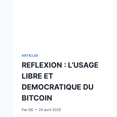
ARTICLES
REFLEXION : L’USAGE
LIBRE ET
DEMOCRATIQUE DU
BITCOIN
Par
GD
24 avril 2025