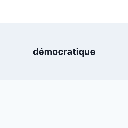
démocratique