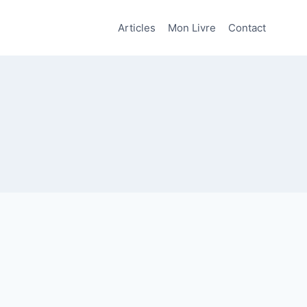
Articles
Mon Livre
Contact