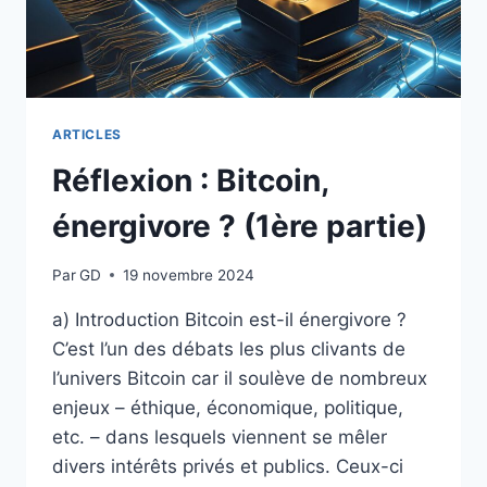
ARTICLES
Réflexion : Bitcoin,
énergivore ? (1ère partie)
Par
GD
19 novembre 2024
a) Introduction Bitcoin est-il énergivore ?
C’est l’un des débats les plus clivants de
l’univers Bitcoin car il soulève de nombreux
enjeux – éthique, économique, politique,
etc. – dans lesquels viennent se mêler
divers intérêts privés et publics. Ceux-ci