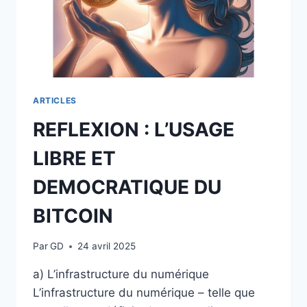
ARTICLES
REFLEXION : L’USAGE
LIBRE ET
DEMOCRATIQUE DU
BITCOIN
Par
GD
24 avril 2025
a) L’infrastructure du numérique
L’infrastructure du numérique – telle que