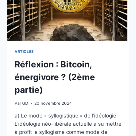
ARTICLES
Réflexion : Bitcoin,
énergivore ? (2ème
partie)
Par
GD
20 novembre 2024
a) Le mode « syllogistique » de l’idéologie
L’idéologie néo-libérale actuelle a su mettre
à profit le syllogisme comme mode de