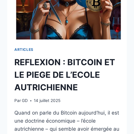
ARTICLES
REFLEXION : BITCOIN ET
LE PIEGE DE L’ECOLE
AUTRICHIENNE
Par
GD
14 juillet 2025
Quand on parle du Bitcoin aujourd’hui, il est
une doctrine économique – l’école
autrichienne – qui semble avoir émergée au