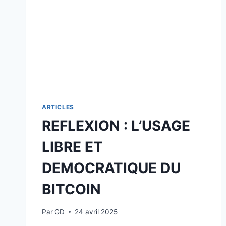
ARTICLES
REFLEXION : L’USAGE
LIBRE ET
DEMOCRATIQUE DU
BITCOIN
Par
GD
24 avril 2025