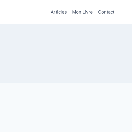
Articles
Mon Livre
Contact