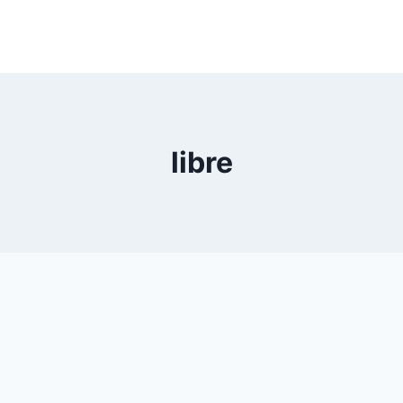
libre